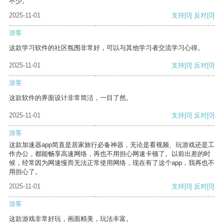
不少。
2025-11-01
支持
[0]
反对
[0]
游客
这款学习软件的社区氛围非常好，可以与其他学习者交流学习心得。
2025-11-01
支持
[0]
反对
[0]
游客
这款软件的界面设计非常简洁，一目了然。
2025-11-01
支持
[0]
反对
[0]
游客
这款加速器app简直是居家旅行必备神器，无论是看视频、玩游戏还是工
作办公，都能畅享高速网络，再也不用担心网速卡顿了。以前出差的时
候，经常因为网速慢而无法正常使用网络，现在有了这个app，我再也不
用担心了。
2025-11-01
支持
[0]
反对
[0]
游客
这款游戏非常好玩，画面精美，玩法丰富。