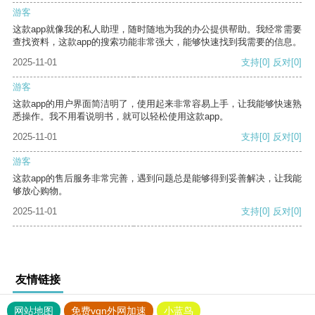
游客
这款app就像我的私人助理，随时随地为我的办公提供帮助。我经常需要
查找资料，这款app的搜索功能非常强大，能够快速找到我需要的信息。
2025-11-01
支持
[0]
反对
[0]
游客
这款app的用户界面简洁明了，使用起来非常容易上手，让我能够快速熟
悉操作。我不用看说明书，就可以轻松使用这款app。
2025-11-01
支持
[0]
反对
[0]
游客
这款app的售后服务非常完善，遇到问题总是能够得到妥善解决，让我能
够放心购物。
2025-11-01
支持
[0]
反对
[0]
友情链接
网站地图
免费vqn外网加速
小蓝鸟