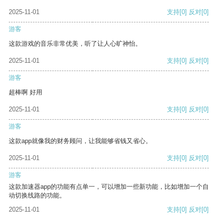
2025-11-01
支持
[0]
反对
[0]
游客
这款游戏的音乐非常优美，听了让人心旷神怡。
2025-11-01
支持
[0]
反对
[0]
游客
超棒啊 好用
2025-11-01
支持
[0]
反对
[0]
游客
这款app就像我的财务顾问，让我能够省钱又省心。
2025-11-01
支持
[0]
反对
[0]
游客
这款加速器app的功能有点单一，可以增加一些新功能，比如增加一个自
动切换线路的功能。
2025-11-01
支持
[0]
反对
[0]