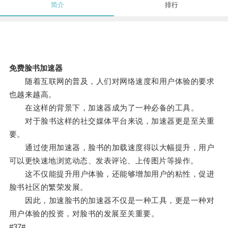
简介
排行
免费脸书加速器
随着互联网的普及，人们对网络速度和用户体验的要求
也越来越高。
在这样的背景下，加速器成为了一种必备的工具。
对于脸书这样的社交媒体平台来说，加速器更是至关重
要。
通过使用加速器，脸书的加载速度得以大幅提升，用户
可以更快速地浏览动态、发表评论、上传图片等操作。
这不仅能提升用户体验，还能够增加用户的粘性，促进
脸书社区的繁荣发展。
因此，加速脸书的加速器不仅是一种工具，更是一种对
用户体验的投资，对脸书的发展至关重要。
#37#