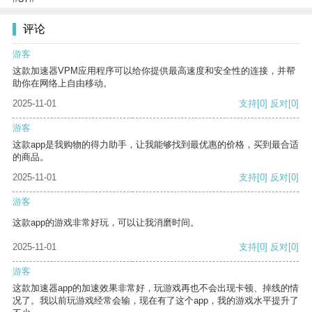
评论
游客
这款加速器VPM应用程序可以给你提供最高速度和安全性的连接，并帮
助你在网络上自由移动。
2025-11-01
支持
[0]
反对
[0]
游客
这款app是我购物的得力助手，让我能够找到最优惠的价格，买到最合适
的商品。
2025-11-01
支持
[0]
反对
[0]
游客
这款app的游戏非常好玩，可以让我消磨时间。
2025-11-01
支持
[0]
反对
[0]
游客
这款加速器app的加速效果非常好，玩游戏再也不会出现卡顿、掉线的情
况了。我以前玩游戏经常会输，现在有了这个app，我的游戏水平提升了