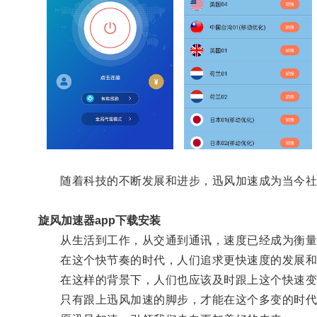
随着科技的不断发展和进步，迅风加速成为当今社
旋风加速器app下载安装
从生活到工作，从交通到通讯，速度已经成为衡量
在这个快节奏的时代，人们追求更快速度的发展和
在这样的背景下，人们也应该及时跟上这个快速变
只有跟上迅风加速的脚步，才能在这个多变的时代