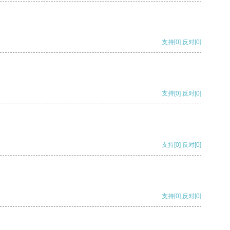
支持
[0]
反对
[0]
支持
[0]
反对
[0]
支持
[0]
反对
[0]
支持
[0]
反对
[0]