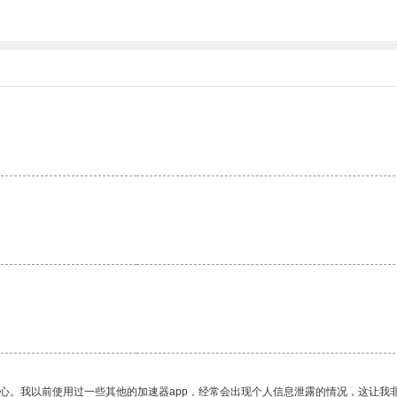
放心。我以前使用过一些其他的加速器app，经常会出现个人信息泄露的情况，这让我