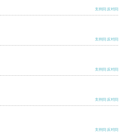
支持
[0]
反对
[0]
支持
[0]
反对
[0]
支持
[0]
反对
[0]
支持
[0]
反对
[0]
支持
[0]
反对
[0]