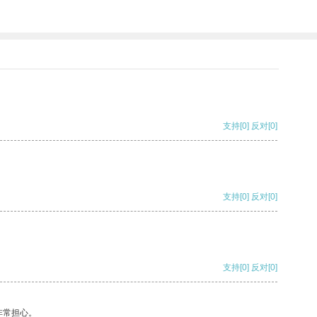
支持
[0]
反对
[0]
支持
[0]
反对
[0]
支持
[0]
反对
[0]
非常担心。