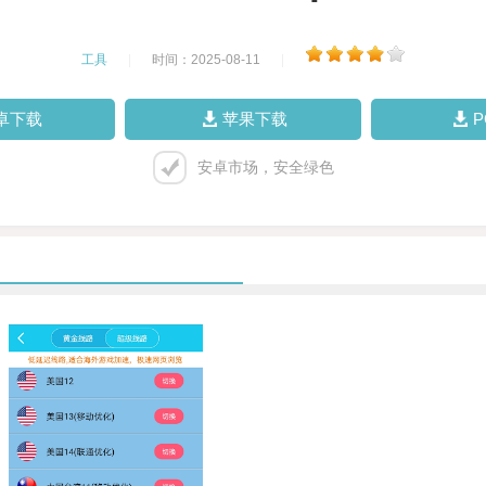
工具
|
时间：2025-08-11
|
卓下载
苹果下载
安卓市场，安全绿色