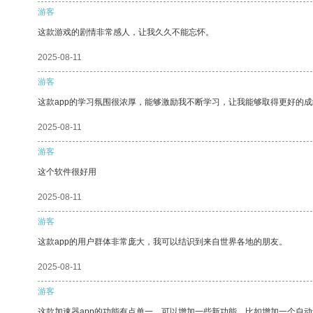
游客
这款游戏的剧情非常感人，让我久久不能忘怀。
2025-08-11
游客
这款app的学习氛围很浓厚，能够激励我不断学习，让我能够取得更好的成
2025-08-11
游客
这个软件很好用
2025-08-11
游客
这款app的用户群体非常庞大，我可以结识到来自世界各地的朋友。
2025-08-11
游客
这款加速器app的功能有点单一，可以增加一些新功能，比如增加一个自