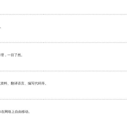
。
合理，一目了然。
找资料、翻译语言、编写代码等。
你在网络上自由移动。