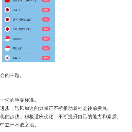
会的主题。
一切的重要标准。
进步，迅风加速的力量正不断推动着社会往前发展。
化的步伐，积极适应变化，不断提升自己的能力和素质。
中立于不败之地。