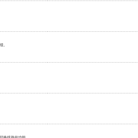
绩。
动切换线路的功能。