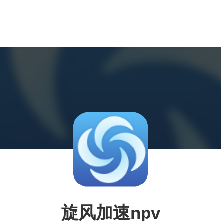
旋风加速npv