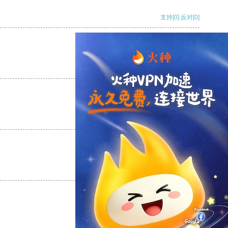
支持
[0]
反对
[0]
支持
[0]
反对
[0]
支持
[0]
反对
[0]
支持
[0]
反对
[0]