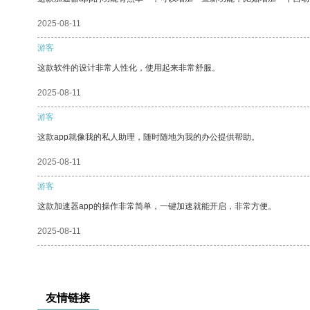
2025-08-11
游客
这款软件的设计非常人性化，使用起来非常舒服。
2025-08-11
游客
这款app就像我的私人助理，随时随地为我的办公提供帮助。
2025-08-11
游客
这款加速器app的操作非常简单，一键加速就能开启，非常方便。
2025-08-11
友情链接