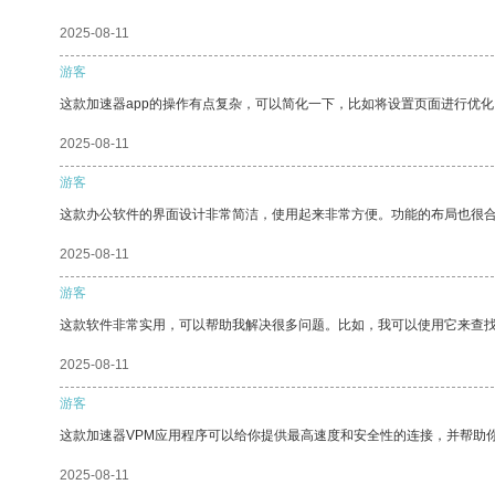
2025-08-11
游客
这款加速器app的操作有点复杂，可以简化一下，比如将设置页面进行优化
2025-08-11
游客
这款办公软件的界面设计非常简洁，使用起来非常方便。功能的布局也很
2025-08-11
游客
这款软件非常实用，可以帮助我解决很多问题。比如，我可以使用它来查
2025-08-11
游客
这款加速器VPM应用程序可以给你提供最高速度和安全性的连接，并帮助
2025-08-11