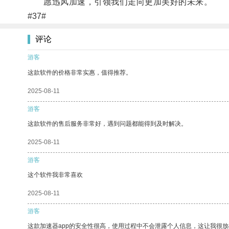
愿迅风加速，引领我们走向更加美好的未来。
#37#
评论
游客
这款软件的价格非常实惠，值得推荐。
2025-08-11
游客
这款软件的售后服务非常好，遇到问题都能得到及时解决。
2025-08-11
游客
这个软件我非常喜欢
2025-08-11
游客
这款加速器app的安全性很高，使用过程中不会泄露个人信息，这让我很