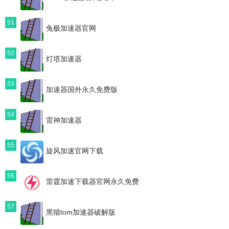
51
兔极加速器官网
52
灯塔加速器
53
加速器国外永久免费版
54
雷神加速器
55
旋风加速官网下载
56
雷霆加速下载器官网永久免费
57
黑猫tom加速器破解版