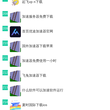
起飞vp n下载
208
加速服务器免费下载
209
首页优途加速器官网
210
国外加速器下载苹果
211
加速器免费使用一小时
212
飞兔加速器下载
213
什么软件可以加速软件运行
214
夏时国际下载ios