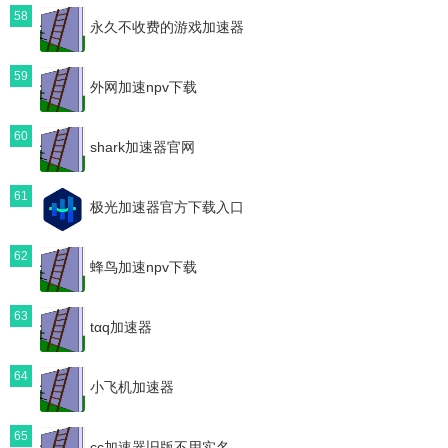
58
永久不收费的游戏加速器
59
外网加速npv下载
60
shark加速器官网
61
极光加速器官方下载入口
62
蜂鸟加速npv下载
63
tαq加速器
64
小飞机加速器
65
cc加速器旧版不用实名