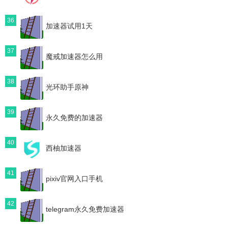
36
加速器试用1天
37
魔戒加速器怎么用
38
光环助手原神
39
永久免费的加速器
40
西柚加速器
41
pixiv官网入口手机
42
telegram永久免费加速器