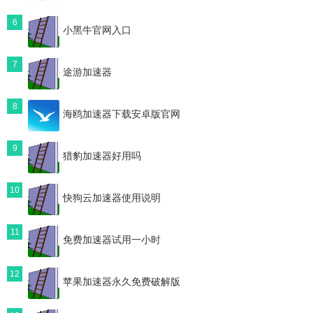
6
小黑牛官网入口
7
途游加速器
8
海鸥加速器下载安卓版官网
9
猎豹加速器好用吗
10
快狗云加速器使用说明
11
免费加速器试用一小时
12
苹果加速器永久免费破解版