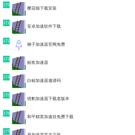
170
樱花猫下载安装
171
安卓加速软件下载
172
梯子加速器官网免费
173
鲸鱼加速器
174
白鲸加速器邀请码
175
猎豹加速器下载老版本
176
和平精英加速挂免费下载
177
易加速器官方正版