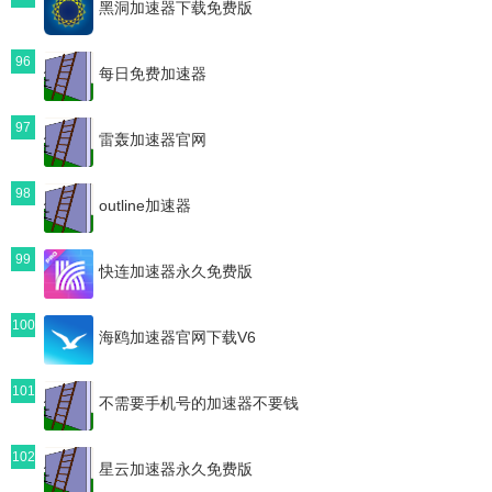
黑洞加速器下载免费版
96
每日免费加速器
97
雷轰加速器官网
98
outline加速器
99
快连加速器永久免费版
100
海鸥加速器官网下载V6
101
不需要手机号的加速器不要钱
102
星云加速器永久免费版