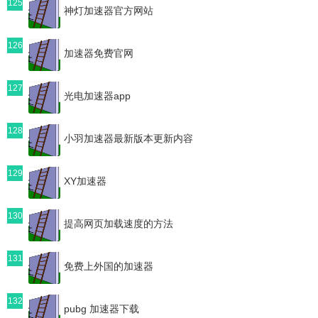
125
神灯加速器官方网站
126
加速器免费官网
127
光电加速器app
128
小羽加速器最新版本更新内容
129
XY加速器
130
提高网页加载速度的方法
131
免费上外国的加速器
132
pubg 加速器下载