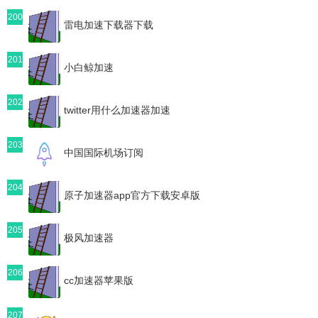
200
雷电加速下载器下载
201
小白鲸加速
202
twitter用什么加速器加速
203
中国国际机场订阅
204
原子加速器app官方下载安卓版
205
极风加速器
206
cc加速器苹果版
207