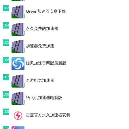
103
Green加速器安卓下载
104
永久免费的加速器
105
加速器免费加速
106
旋风加速官网版最新版
107
奇游电竞加速器
108
纸飞机加速器电脑版
109
雷霆官方永久加速器安装
110