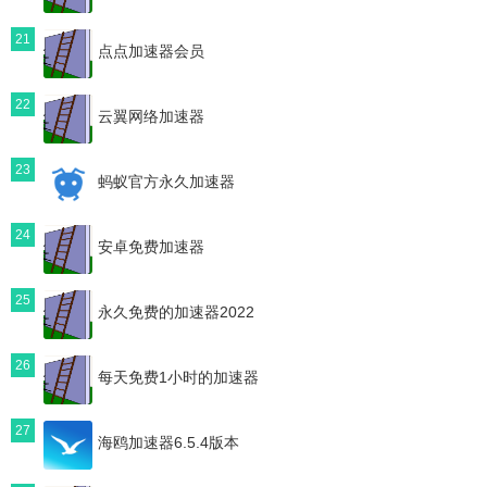
21
点点加速器会员
22
云翼网络加速器
23
蚂蚁官方永久加速器
24
安卓免费加速器
25
永久免费的加速器2022
26
每天免费1小时的加速器
27
海鸥加速器6.5.4版本