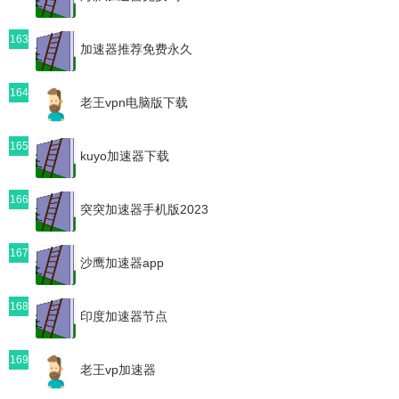
163
加速器推荐免费永久
164
老王vpn电脑版下载
165
kuyo加速器下载
166
突突加速器手机版2023
167
沙鹰加速器app
168
印度加速器节点
169
老王vp加速器