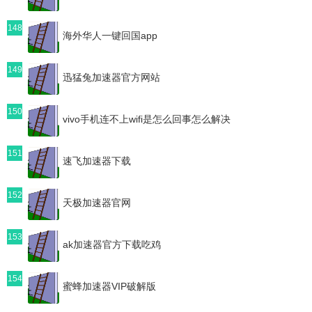
148
海外华人一键回国app
149
迅猛兔加速器官方网站
150
vivo手机连不上wifi是怎么回事怎么解决
151
速飞加速器下载
152
天极加速器官网
153
ak加速器官方下载吃鸡
154
蜜蜂加速器VIP破解版