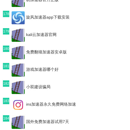
178
旋风加速器app下载安装
179
kali云加速器官网
180
免费翻墙加速器安卓版
181
游戏加速器哪个好
182
小双建设骗局
183
ins加速器永久免费网络加速
184
国外免费加速器试用7天