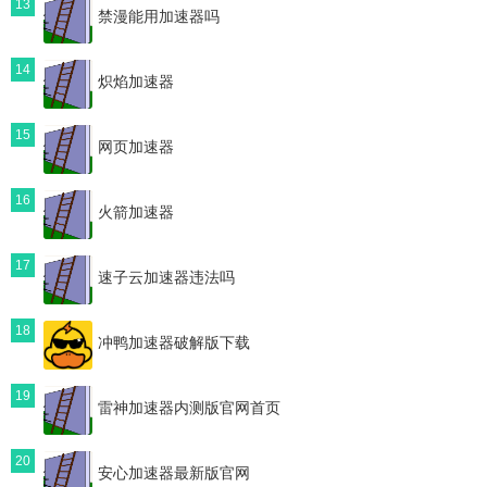
13
禁漫能用加速器吗
14
炽焰加速器
15
网页加速器
16
火箭加速器
17
速子云加速器违法吗
18
冲鸭加速器破解版下载
19
雷神加速器内测版官网首页
20
安心加速器最新版官网