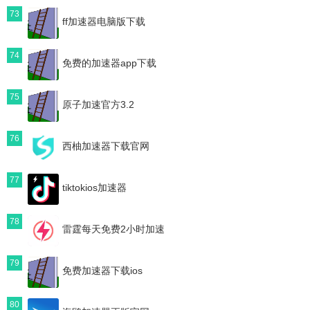
73
ff加速器电脑版下载
74
免费的加速器app下载
75
原子加速官方3.2
76
西柚加速器下载官网
77
tiktokios加速器
78
雷霆每天免费2小时加速
79
免费加速器下载ios
80