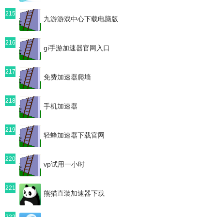
215
九游游戏中心下载电脑版
216
gi手游加速器官网入口
217
免费加速器爬墙
218
手机加速器
219
轻蜂加速器下载官网
220
vp试用一小时
221
熊猫直装加速器下载
222