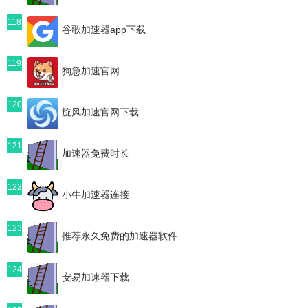
118
谷歌加速器app下载
119
狗急加速官网
120
旋风加速官网下载
121
加速器免费时长
122
小牛加速器连接
123
推荐永久免费的加速器软件
124
安易加速器下载