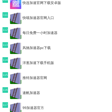
快连加速官网下载安卓版
111
快喵加速器官网入口
112
每日免费一小时加速器
113
风驰加速器pc下载
114
洋葱加速下载手机版
115
推特加速器官网
116
速帆加速器
117
99加速器官方