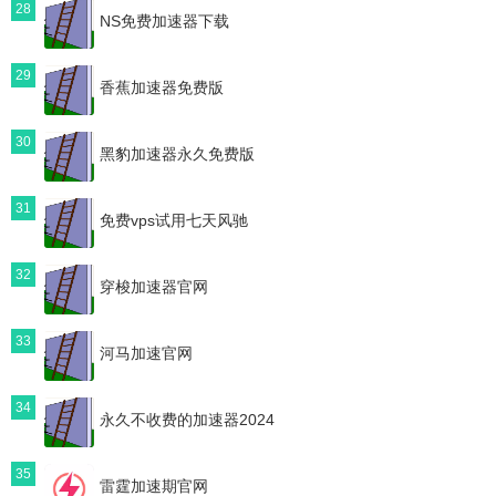
28
NS免费加速器下载
29
香蕉加速器免费版
30
黑豹加速器永久免费版
31
免费vps试用七天风驰
32
穿梭加速器官网
33
河马加速官网
34
永久不收费的加速器2024
35
雷霆加速期官网