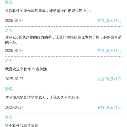
游客
这款软件的操作非常简单，即使是小白也能快速上手。
2025-10-27
支持
[0]
反对
[0]
游客
这款app是我购物的得力助手，让我能够找到最优惠的价格，买到最合适
的商品。
2025-10-27
支持
[0]
反对
[0]
游客
我喜欢这个软件 作者加油
2025-10-27
支持
[0]
反对
[0]
游客
这款游戏的剧情非常感人，让我久久不能忘怀。
2025-10-27
支持
[0]
反对
[0]
游客
这个软件我非常喜欢