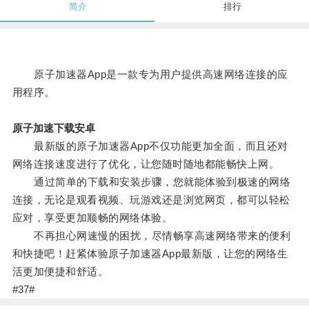
简介
排行
原子加速器App是一款专为用户提供高速网络连接的应
用程序。
原子加速下载安卓
最新版的原子加速器App不仅功能更加全面，而且还对
网络连接速度进行了优化，让您随时随地都能畅快上网。
通过简单的下载和安装步骤，您就能体验到极速的网络
连接，无论是观看视频、玩游戏还是浏览网页，都可以轻松
应对，享受更加顺畅的网络体验。
不再担心网速慢的困扰，尽情畅享高速网络带来的便利
和快捷吧！赶紧体验原子加速器App最新版，让您的网络生
活更加便捷和舒适。
#37#