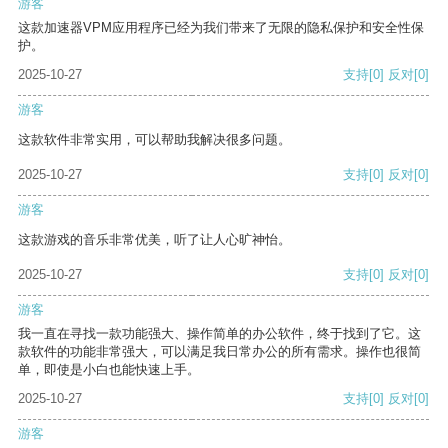
游客
这款加速器VPM应用程序已经为我们带来了无限的隐私保护和安全性保
护。
2025-10-27
支持
[0]
反对
[0]
游客
这款软件非常实用，可以帮助我解决很多问题。
2025-10-27
支持
[0]
反对
[0]
游客
这款游戏的音乐非常优美，听了让人心旷神怡。
2025-10-27
支持
[0]
反对
[0]
游客
我一直在寻找一款功能强大、操作简单的办公软件，终于找到了它。这
款软件的功能非常强大，可以满足我日常办公的所有需求。操作也很简
单，即使是小白也能快速上手。
2025-10-27
支持
[0]
反对
[0]
游客