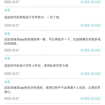
2025-10-27
支持
[0]
反对
[0]
游客
这款软件的界面设计非常简洁，一目了然。
2025-10-27
支持
[0]
反对
[0]
游客
这款加速器app的加速效果一般，可以再提升一下，比如能够支持更多地
区的线路。
2025-10-27
支持
[0]
反对
[0]
游客
这款软件的设计非常人性化，使用起来非常方便。
2025-10-27
支持
[0]
反对
[0]
游客
这款加速器app的安全性很高，使用过程中不会泄露个人信息，让我非常
放心。
2025-10-27
支持
[0]
反对
[0]