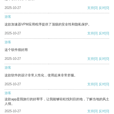
2025-10-27
支持
[0]
反对
[0]
游客
这款加速器VPM应用程序提供了顶级的安全性和隐私保护。
2025-10-27
支持
[0]
反对
[0]
游客
这个软件很好用
2025-10-27
支持
[0]
反对
[0]
游客
这款软件的设计非常人性化，使用起来非常舒服。
2025-10-27
支持
[0]
反对
[0]
游客
这款app是我旅行的好帮手，让我能够轻松找到目的地，了解当地的风土
人情。
2025-10-27
支持
[0]
反对
[0]