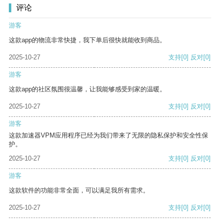
评论
游客
这款app的物流非常快捷，我下单后很快就能收到商品。
2025-10-27
支持
[0]
反对
[0]
游客
这款app的社区氛围很温馨，让我能够感受到家的温暖。
2025-10-27
支持
[0]
反对
[0]
游客
这款加速器VPM应用程序已经为我们带来了无限的隐私保护和安全性保
护。
2025-10-27
支持
[0]
反对
[0]
游客
这款软件的功能非常全面，可以满足我所有需求。
2025-10-27
支持
[0]
反对
[0]