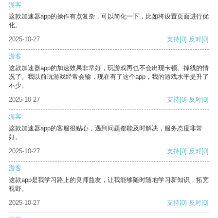
游客
这款加速器app的操作有点复杂，可以简化一下，比如将设置页面进行优
化。
2025-10-27
支持
[0]
反对
[0]
游客
这款加速器app的加速效果非常好，玩游戏再也不会出现卡顿、掉线的情
况了。我以前玩游戏经常会输，现在有了这个app，我的游戏水平提升了
不少。
2025-10-27
支持
[0]
反对
[0]
游客
这款加速器app的客服很贴心，遇到问题都能及时解决，服务态度非常
好。
2025-10-27
支持
[0]
反对
[0]
游客
这款app是我学习路上的良师益友，让我能够随时随地学习新知识，拓宽
视野。
2025-10-27
支持
[0]
反对
[0]