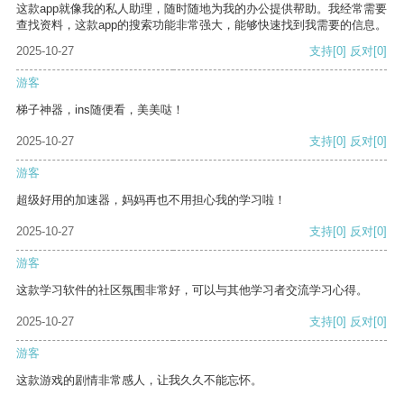
这款app就像我的私人助理，随时随地为我的办公提供帮助。我经常需要
查找资料，这款app的搜索功能非常强大，能够快速找到我需要的信息。
2025-10-27
支持
[0]
反对
[0]
游客
梯子神器，ins随便看，美美哒！
2025-10-27
支持
[0]
反对
[0]
游客
超级好用的加速器，妈妈再也不用担心我的学习啦！
2025-10-27
支持
[0]
反对
[0]
游客
这款学习软件的社区氛围非常好，可以与其他学习者交流学习心得。
2025-10-27
支持
[0]
反对
[0]
游客
这款游戏的剧情非常感人，让我久久不能忘怀。