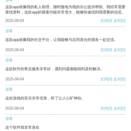
这款app就像我的私人助理，随时随地为我的办公提供帮助。我经常需要
查找资料，这款app的搜索功能非常强大，能够快速找到我需要的信息。
2025-09-04
支持
[0]
反对
[0]
游客
这款app就像我的社交平台，让我能够与志同道合的朋友一起交流。
2025-09-04
支持
[0]
反对
[0]
游客
这款软件的售后服务非常好，遇到问题都能得到及时解决。
2025-09-04
支持
[0]
反对
[0]
游客
这款游戏的音乐非常优美，听了让人心旷神怡。
2025-09-04
支持
[0]
反对
[0]
游客
这个软件我非常喜欢