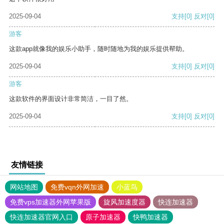
2025-09-04
支持
[0]
反对
[0]
游客
这款app就像我的娱乐小助手，随时随地为我的娱乐提供帮助。
2025-09-04
支持
[0]
反对
[0]
游客
这款软件的界面设计非常简洁，一目了然。
2025-09-04
支持
[0]
反对
[0]
友情链接
网站地图
免费vqn外网加速
小蓝鸟
免费vps加速器外网苹果版
旋风加速度器
快连加速器
快连加速器官网入口
原子加速器
快鸭加速器