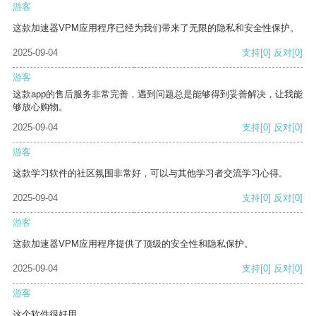
游客
这款加速器VPM应用程序已经为我们带来了无限的隐私和安全性保护。
2025-09-04
支持
[0]
反对
[0]
游客
这款app的售后服务非常完善，遇到问题总是能够得到妥善解决，让我能
够放心购物。
2025-09-04
支持
[0]
反对
[0]
游客
这款学习软件的社区氛围非常好，可以与其他学习者交流学习心得。
2025-09-04
支持
[0]
反对
[0]
游客
这款加速器VPM应用程序提供了顶级的安全性和隐私保护。
2025-09-04
支持
[0]
反对
[0]
游客
这个软件很好用