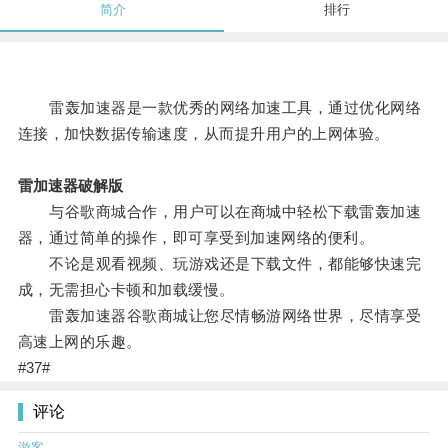
简介
排行
雷轰加速器是一款优秀的网络加速工具，通过优化网络
连接，加快数据传输速度，从而提升用户的上网体验。
雷加速器破解版
与谷歌商城合作，用户可以在商城中轻松下载雷轰加速
器，通过简单的操作，即可享受到加速网络的便利。
不论是观看视频、玩游戏还是下载文件，都能够快速完
成，无需担心卡顿和加载缓慢。
雷轰加速器谷歌商城让您尽情畅游网络世界，尽情享受
高速上网的乐趣。
#37#
评论
游客