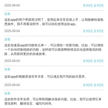
2025-09-04
支持
[0]
反对
[0]
游客
这款app的用户界面简洁明了，使用起来非常容易上手，让我能够快速熟
悉操作。我不用看说明书，就可以轻松使用这款app。
2025-09-04
支持
[0]
反对
[0]
游客
这款加速器app的功能有点单一，可以增加一些新功能。比如，可以增加
一个自动切换线路的功能，这样就可以根据网络情况自动选择最优的线
路，从而获得更好的加速效果。
2025-09-04
支持
[0]
反对
[0]
游客
这款app的视频资源非常丰富，可以满足我不同的娱乐需求。
2025-09-04
支持
[0]
反对
[0]
游客
这款软件非常实用，可以帮助我解决很多问题。比如，我可以使用它来
查找资料、翻译语言、编写代码等。