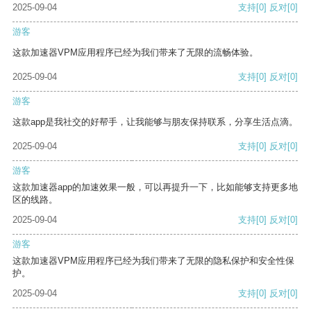
2025-09-04
支持
[0]
反对
[0]
游客
这款加速器VPM应用程序已经为我们带来了无限的流畅体验。
2025-09-04
支持
[0]
反对
[0]
游客
这款app是我社交的好帮手，让我能够与朋友保持联系，分享生活点滴。
2025-09-04
支持
[0]
反对
[0]
游客
这款加速器app的加速效果一般，可以再提升一下，比如能够支持更多地
区的线路。
2025-09-04
支持
[0]
反对
[0]
游客
这款加速器VPM应用程序已经为我们带来了无限的隐私保护和安全性保
护。
2025-09-04
支持
[0]
反对
[0]