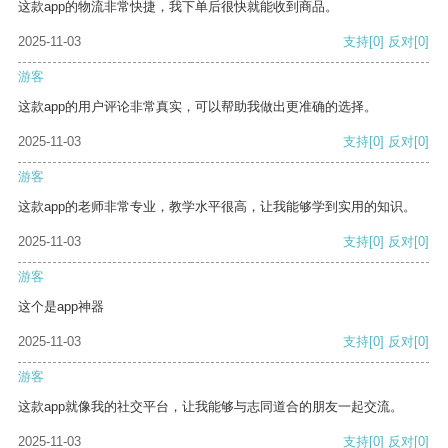
这款app的物流非常快捷，我下单后很快就能收到商品。
2025-11-03
支持
[0]
反对
[0]
游客
这款app的用户评论非常真实，可以帮助我做出更准确的选择。
2025-11-03
支持
[0]
反对
[0]
游客
这款app的老师非常专业，教学水平很高，让我能够学到实用的知识。
2025-11-03
支持
[0]
反对
[0]
游客
这个是app神器
2025-11-03
支持
[0]
反对
[0]
游客
这款app就像我的社交平台，让我能够与志同道合的朋友一起交流。
2025-11-03
支持
[0]
反对
[0]