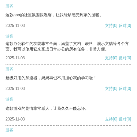
游客
这款app的社区氛围很温馨，让我能够感受到家的温暖。
2025-11-03
支持
[0]
反对
[0]
游客
这款办公软件的功能非常全面，涵盖了文档、表格、演示文稿等各个方
面。我可以使用它来完成日常办公的所有任务，非常方便。
2025-11-03
支持
[0]
反对
[0]
游客
超级好用的加速器，妈妈再也不用担心我的学习啦！
2025-11-03
支持
[0]
反对
[0]
游客
这款游戏的剧情非常感人，让我久久不能忘怀。
2025-11-03
支持
[0]
反对
[0]
游客