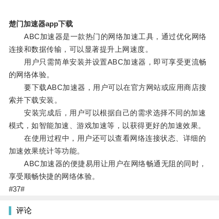
楚门加速器app下载
ABC加速器是一款热门的网络加速工具，通过优化网络
连接和数据传输，可以显著提升上网速度。
用户只需简单安装并设置ABC加速器，即可享受更流畅
的网络体验。
要下载ABC加速器，用户可以在官方网站或应用商店搜
索并下载安装。
安装完成后，用户可以根据自己的需求选择不同的加速
模式，如智能加速、游戏加速等，以获得更好的加速效果。
在使用过程中，用户还可以查看网络连接状态、详细的
加速效果统计等功能。
ABC加速器的便捷易用让用户在网络畅通无阻的同时，
享受顺畅快捷的网络体验。
#37#
评论