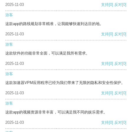
2025-11-03
支持
[0]
反对
[0]
游客
这款app的路线规划非常精准，让我能够快速到达目的地。
2025-11-03
支持
[0]
反对
[0]
游客
这款软件的功能非常全面，可以满足我所有需求。
2025-11-03
支持
[0]
反对
[0]
游客
这款加速器VPM应用程序已经为我们带来了无限的隐私和安全性保护。
2025-11-03
支持
[0]
反对
[0]
游客
这款app的视频资源非常丰富，可以满足我不同的娱乐需求。
2025-11-03
支持
[0]
反对
[0]