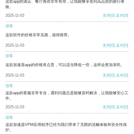
这款app的酒店、餐厅推荐非常有用，让我能够享受到高品质的旅行体
验。
2025-11-03
支持
[0]
反对
[0]
游客
这款软件的价格非常实惠，值得推荐。
2025-11-03
支持
[0]
反对
[0]
游客
这款加速器app的价格有点贵，可以适当降低一些，这样会更加亲民。
2025-11-03
支持
[0]
反对
[0]
游客
这款app的客服非常专业，遇到问题总是能够及时解决，让我能够安心工
作。
2025-11-03
支持
[0]
反对
[0]
游客
这款加速器VPM应用程序已经为我们带来了无限的流畅体验和安全性保
护。