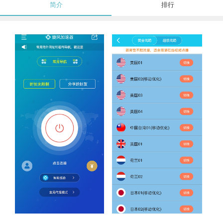
简介
排行