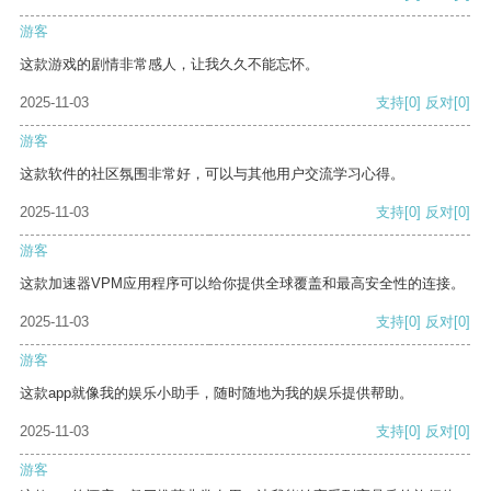
游客
这款游戏的剧情非常感人，让我久久不能忘怀。
2025-11-03
支持
[0]
反对
[0]
游客
这款软件的社区氛围非常好，可以与其他用户交流学习心得。
2025-11-03
支持
[0]
反对
[0]
游客
这款加速器VPM应用程序可以给你提供全球覆盖和最高安全性的连接。
2025-11-03
支持
[0]
反对
[0]
游客
这款app就像我的娱乐小助手，随时随地为我的娱乐提供帮助。
2025-11-03
支持
[0]
反对
[0]
游客