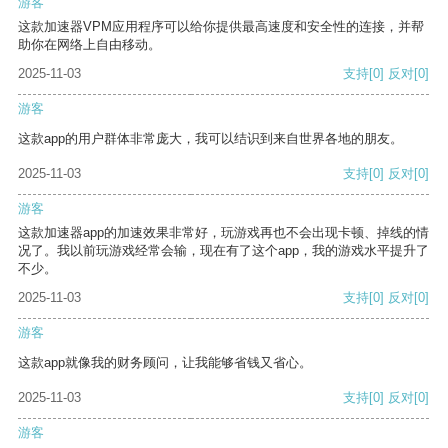
游客
这款加速器VPM应用程序可以给你提供最高速度和安全性的连接，并帮
助你在网络上自由移动。
2025-11-03
支持
[0]
反对
[0]
游客
这款app的用户群体非常庞大，我可以结识到来自世界各地的朋友。
2025-11-03
支持
[0]
反对
[0]
游客
这款加速器app的加速效果非常好，玩游戏再也不会出现卡顿、掉线的情
况了。我以前玩游戏经常会输，现在有了这个app，我的游戏水平提升了
不少。
2025-11-03
支持
[0]
反对
[0]
游客
这款app就像我的财务顾问，让我能够省钱又省心。
2025-11-03
支持
[0]
反对
[0]
游客