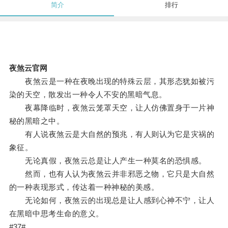
简介
排行
夜煞云官网
夜煞云是一种在夜晚出现的特殊云层，其形态犹如被污
染的天空，散发出一种令人不安的黑暗气息。
夜幕降临时，夜煞云笼罩天空，让人仿佛置身于一片神
秘的黑暗之中。
有人说夜煞云是大自然的预兆，有人则认为它是灾祸的
象征。
无论真假，夜煞云总是让人产生一种莫名的恐惧感。
然而，也有人认为夜煞云并非邪恶之物，它只是大自然
的一种表现形式，传达着一种神秘的美感。
无论如何，夜煞云的出现总是让人感到心神不宁，让人
在黑暗中思考生命的意义。
#37#