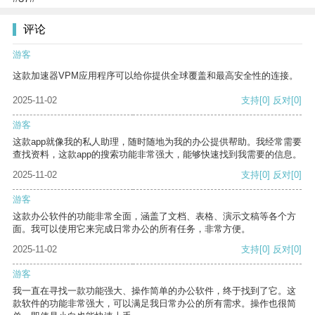
评论
游客
这款加速器VPM应用程序可以给你提供全球覆盖和最高安全性的连接。
2025-11-02
支持
[0]
反对
[0]
游客
这款app就像我的私人助理，随时随地为我的办公提供帮助。我经常需要
查找资料，这款app的搜索功能非常强大，能够快速找到我需要的信息。
2025-11-02
支持
[0]
反对
[0]
游客
这款办公软件的功能非常全面，涵盖了文档、表格、演示文稿等各个方
面。我可以使用它来完成日常办公的所有任务，非常方便。
2025-11-02
支持
[0]
反对
[0]
游客
我一直在寻找一款功能强大、操作简单的办公软件，终于找到了它。这
款软件的功能非常强大，可以满足我日常办公的所有需求。操作也很简