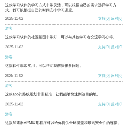
这款学习软件的学习方式非常灵活，可以根据自己的需求选择学习方
式。我可以根据自己的时间安排学习进度。
2025-11-02
支持
[0]
反对
[0]
游客
这款学习软件的社区氛围非常好，可以与其他学习者交流学习心得。
2025-11-02
支持
[0]
反对
[0]
游客
这款软件非常实用，可以帮助我解决很多问题。
2025-11-02
支持
[0]
反对
[0]
游客
这款app的路线规划非常精准，让我能够快速到达目的地。
2025-11-02
支持
[0]
反对
[0]
游客
这款加速器VPM应用程序可以给你提供全球覆盖和最高安全性的连接。