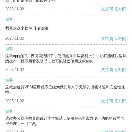
单，即使是小白也能快速上手。
2025-11-02
支持
[0]
反对
[0]
游客
我喜欢这个软件 作者加油
2025-11-02
支持
[0]
反对
[0]
游客
这款app的用户界面简洁明了，使用起来非常容易上手，让我能够快速熟
悉操作。我不用看说明书，就可以轻松使用这款app。
2025-11-02
支持
[0]
反对
[0]
游客
这款加速器VPM应用程序已经为我们带来了无限的流畅体验和安全性保
护。
2025-11-02
支持
[0]
反对
[0]
游客
这款办公软件的界面设计非常简洁，使用起来非常方便。功能的布局也
很合理，一目了然。