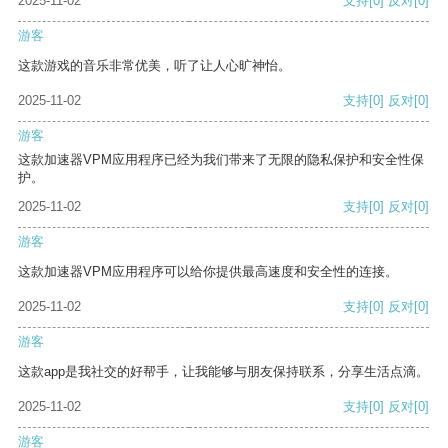
2025-11-02
支持
[0]
反对
[0]
游客
这款游戏的音乐非常优美，听了让人心旷神怡。
2025-11-02
支持
[0]
反对
[0]
游客
这款加速器VPM应用程序已经为我们带来了无限的隐私保护和安全性保
护。
2025-11-02
支持
[0]
反对
[0]
游客
这款加速器VPM应用程序可以给你提供最高速度和安全性的连接。
2025-11-02
支持
[0]
反对
[0]
游客
这款app是我社交的好帮手，让我能够与朋友保持联系，分享生活点滴。
2025-11-02
支持
[0]
反对
[0]
游客