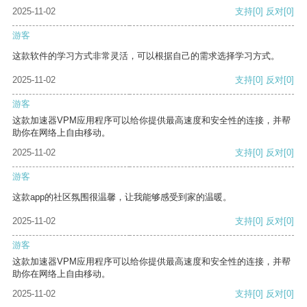
2025-11-02
支持
[0]
反对
[0]
游客
这款软件的学习方式非常灵活，可以根据自己的需求选择学习方式。
2025-11-02
支持
[0]
反对
[0]
游客
这款加速器VPM应用程序可以给你提供最高速度和安全性的连接，并帮
助你在网络上自由移动。
2025-11-02
支持
[0]
反对
[0]
游客
这款app的社区氛围很温馨，让我能够感受到家的温暖。
2025-11-02
支持
[0]
反对
[0]
游客
这款加速器VPM应用程序可以给你提供最高速度和安全性的连接，并帮
助你在网络上自由移动。
2025-11-02
支持
[0]
反对
[0]