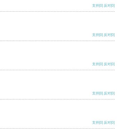
支持
[0]
反对
[0]
支持
[0]
反对
[0]
支持
[0]
反对
[0]
支持
[0]
反对
[0]
支持
[0]
反对
[0]