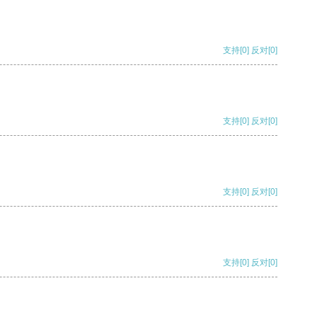
支持
[0]
反对
[0]
支持
[0]
反对
[0]
支持
[0]
反对
[0]
支持
[0]
反对
[0]