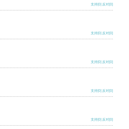
支持
[0]
反对
[0]
支持
[0]
反对
[0]
支持
[0]
反对
[0]
支持
[0]
反对
[0]
支持
[0]
反对
[0]