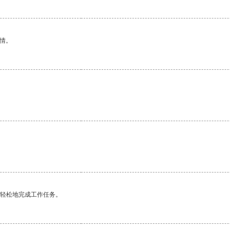
情。
更轻松地完成工作任务。