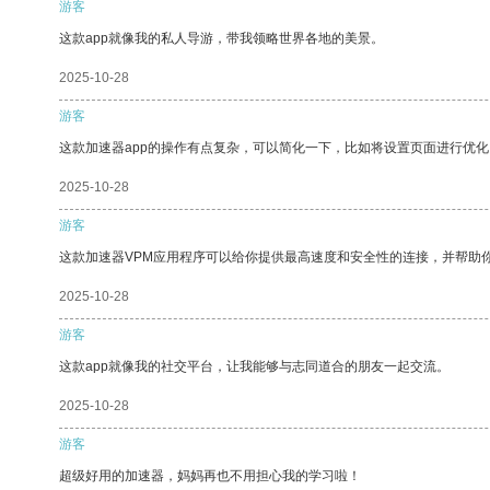
游客
这款app就像我的私人导游，带我领略世界各地的美景。
2025-10-28
游客
这款加速器app的操作有点复杂，可以简化一下，比如将设置页面进行优化
2025-10-28
游客
这款加速器VPM应用程序可以给你提供最高速度和安全性的连接，并帮助
2025-10-28
游客
这款app就像我的社交平台，让我能够与志同道合的朋友一起交流。
2025-10-28
游客
超级好用的加速器，妈妈再也不用担心我的学习啦！