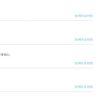
支持
[0]
反对
[0]
支持
[0]
反对
[0]
非常担心。
支持
[0]
反对
[0]
支持
[0]
反对
[0]