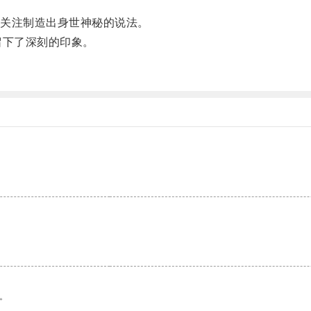
关注制造出身世神秘的说法。
下了深刻的印象。
。