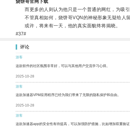
烧饼哥官网下载
而更多的人则认为他只是一个普通的网红，为吸引
不管真相如何，烧饼哥VQN的神秘形象无疑给人留
或许，将来有一天，他的真实面貌终将揭晓。
#37#
评论
游客
这款软件的社区氛围非常好，可以与其他用户交流学习心得。
2025-10-28
游客
这款加速器VPM应用程序已经为我们带来了无限的隐私保护和自由。
2025-10-28
游客
这款加速器app的安全性有待提高，可以加强防护措施，比如增加双重验证