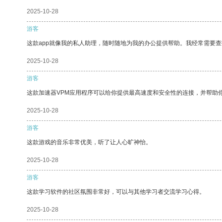
2025-10-28
游客
这款app就像我的私人助理，随时随地为我的办公提供帮助。我经常需要查
2025-10-28
游客
这款加速器VPM应用程序可以给你提供最高速度和安全性的连接，并帮助
2025-10-28
游客
这款游戏的音乐非常优美，听了让人心旷神怡。
2025-10-28
游客
这款学习软件的社区氛围非常好，可以与其他学习者交流学习心得。
2025-10-28