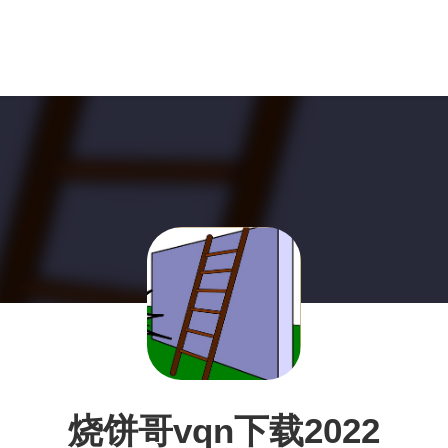
烧饼哥vqn下载2022