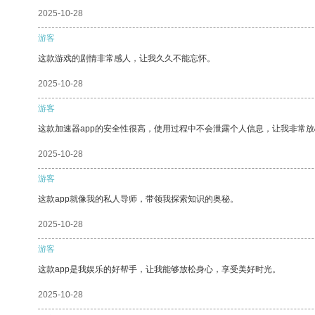
2025-10-28
游客
这款游戏的剧情非常感人，让我久久不能忘怀。
2025-10-28
游客
这款加速器app的安全性很高，使用过程中不会泄露个人信息，让我非常放
2025-10-28
游客
这款app就像我的私人导师，带领我探索知识的奥秘。
2025-10-28
游客
这款app是我娱乐的好帮手，让我能够放松身心，享受美好时光。
2025-10-28