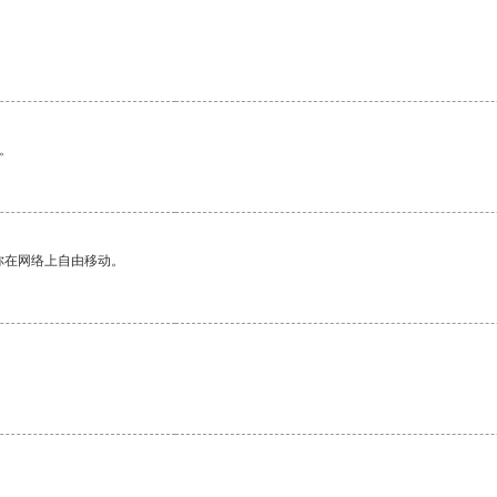
。
你在网络上自由移动。