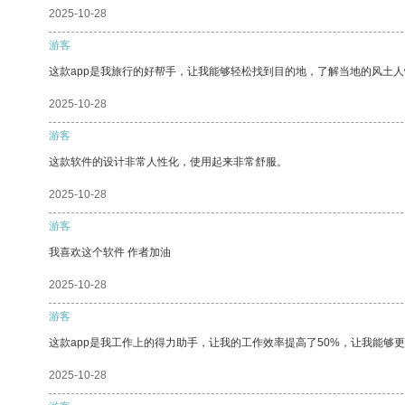
2025-10-28
游客
这款app是我旅行的好帮手，让我能够轻松找到目的地，了解当地的风土人
2025-10-28
游客
这款软件的设计非常人性化，使用起来非常舒服。
2025-10-28
游客
我喜欢这个软件 作者加油
2025-10-28
游客
这款app是我工作上的得力助手，让我的工作效率提高了50%，让我能够
2025-10-28