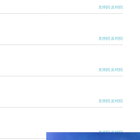
支持
[0]
反对
[0]
支持
[0]
反对
[0]
支持
[0]
反对
[0]
支持
[0]
反对
[0]
支持
[0]
反对
[0]