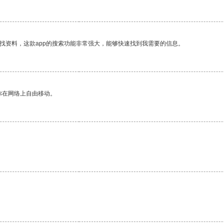
找资料，这款app的搜索功能非常强大，能够快速找到我需要的信息。
你在网络上自由移动。