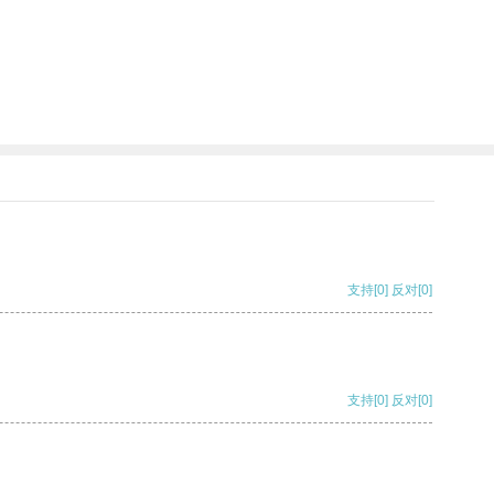
支持
[0]
反对
[0]
支持
[0]
反对
[0]