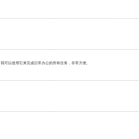
。我可以使用它来完成日常办公的所有任务，非常方便。