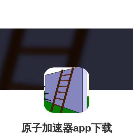
原子加速器app下载