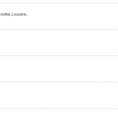
你在网络上自由移动。