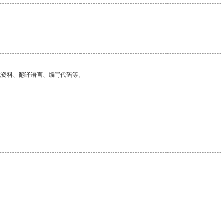
找资料、翻译语言、编写代码等。