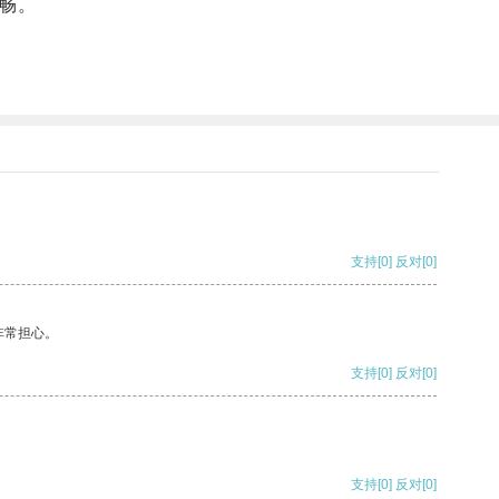
畅。
支持
[0]
反对
[0]
非常担心。
支持
[0]
反对
[0]
支持
[0]
反对
[0]