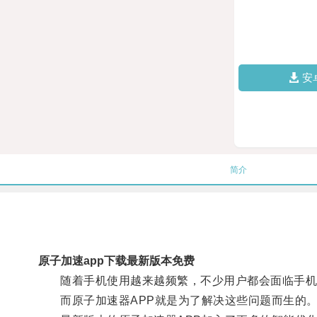
安
简介
原子加速app下载最新版本免费
随着手机使用越来越频繁，不少用户都会面临手机
而原子加速器APP就是为了解决这些问题而生的