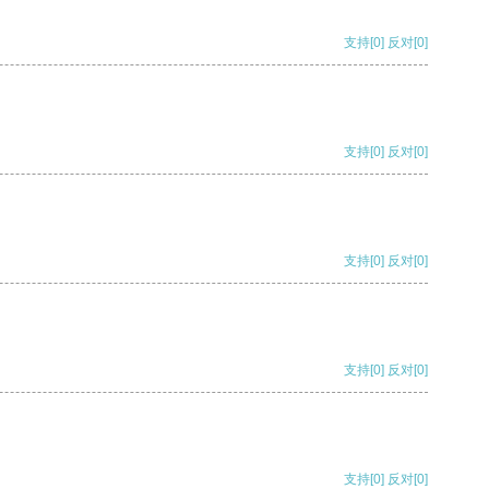
支持
[0]
反对
[0]
支持
[0]
反对
[0]
支持
[0]
反对
[0]
支持
[0]
反对
[0]
支持
[0]
反对
[0]