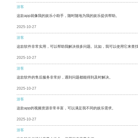
游客
这款app就像我的娱乐小助手，随时随地为我的娱乐提供帮助。
2025-10-27
游客
这款软件非常实用，可以帮助我解决很多问题。比如，我可以使用它来查
2025-10-27
游客
这款软件的售后服务非常好，遇到问题都能得到及时解决。
2025-10-27
游客
这款app的视频资源非常丰富，可以满足我不同的娱乐需求。
2025-10-27
游客