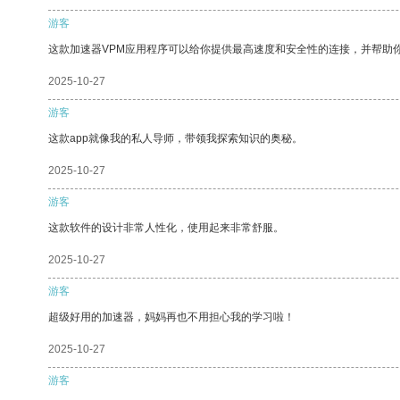
游客
这款加速器VPM应用程序可以给你提供最高速度和安全性的连接，并帮助
2025-10-27
游客
这款app就像我的私人导师，带领我探索知识的奥秘。
2025-10-27
游客
这款软件的设计非常人性化，使用起来非常舒服。
2025-10-27
游客
超级好用的加速器，妈妈再也不用担心我的学习啦！
2025-10-27
游客