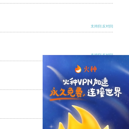
支持
[0]
反对
[0]
支持
[0]
反对
[0]
支持
[0]
反对
[0]
支持
[0]
反对
[0]