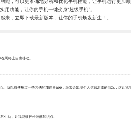
功能，可以更准确地分析和优化手机性能，让手机运行更加顺
用功能，让你的手机一键变身“超级手机”。
起来，立即下载最新版本，让你的手机焕发新生！。
你在网络上自由移动。
放心。我以前使用过一些其他的加速器app，经常会出现个人信息泄露的情况，这让我
非常生动，让我能够轻松理解知识点。