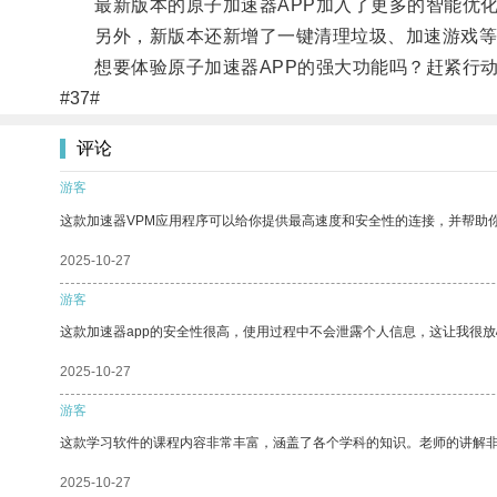
最新版本的原子加速器APP加入了更多的智能优化
另外，新版本还新增了一键清理垃圾、加速游戏等实
想要体验原子加速器APP的强大功能吗？赶紧行动
#37#
评论
游客
这款加速器VPM应用程序可以给你提供最高速度和安全性的连接，并帮助
2025-10-27
游客
这款加速器app的安全性很高，使用过程中不会泄露个人信息，这让我很
2025-10-27
游客
这款学习软件的课程内容非常丰富，涵盖了各个学科的知识。老师的讲解
2025-10-27