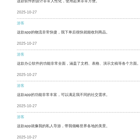
这款软件的设计非常人性化，使用起来非常方便。
2025-10-27
游客
这款app的物流非常快捷，我下单后很快就能收到商品。
2025-10-27
游客
这款办公软件的功能非常全面，涵盖了文档、表格、演示文稿等各个方面
2025-10-27
游客
这款app的功能非常丰富，可以满足我不同的社交需求。
2025-10-27
游客
这款app就像我的私人导游，带我领略世界各地的美景。
2025-10-27