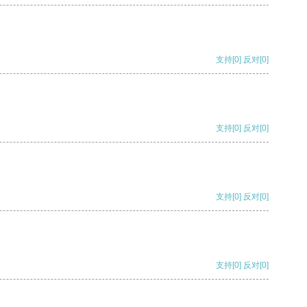
支持
[0]
反对
[0]
支持
[0]
反对
[0]
支持
[0]
反对
[0]
支持
[0]
反对
[0]