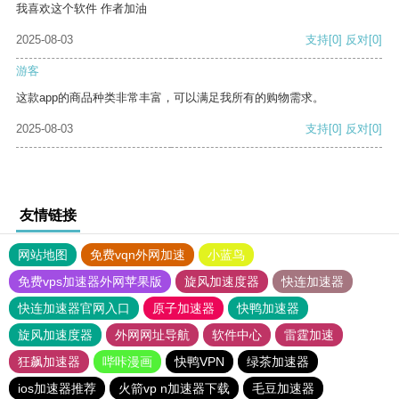
我喜欢这个软件 作者加油
2025-08-03
支持
[0]
反对
[0]
游客
这款app的商品种类非常丰富，可以满足我所有的购物需求。
2025-08-03
支持
[0]
反对
[0]
友情链接
网站地图
免费vqn外网加速
小蓝鸟
免费vps加速器外网苹果版
旋风加速度器
快连加速器
快连加速器官网入口
原子加速器
快鸭加速器
旋风加速度器
外网网址导航
软件中心
雷霆加速
狂飙加速器
哔咔漫画
快鸭VPN
绿茶加速器
ios加速器推荐
火箭vp n加速器下载
毛豆加速器