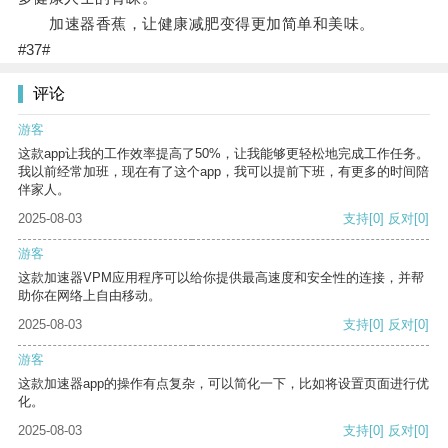
加速器香蕉，让健康减肥变得更加简单和美味。
#37#
评论
游客
这款app让我的工作效率提高了50%，让我能够更轻松地完成工作任务。
我以前经常加班，现在有了这个app，我可以提前下班，有更多的时间陪
伴家人。
2025-08-03
支持
[0]
反对
[0]
游客
这款加速器VPM应用程序可以给你提供最高速度和安全性的连接，并帮
助你在网络上自由移动。
2025-08-03
支持
[0]
反对
[0]
游客
这款加速器app的操作有点复杂，可以简化一下，比如将设置页面进行优
化。
2025-08-03
支持
[0]
反对
[0]