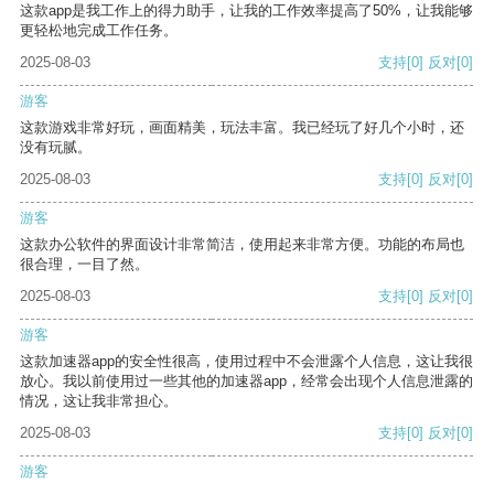
这款app是我工作上的得力助手，让我的工作效率提高了50%，让我能够
更轻松地完成工作任务。
2025-08-03
支持
[0]
反对
[0]
游客
这款游戏非常好玩，画面精美，玩法丰富。我已经玩了好几个小时，还
没有玩腻。
2025-08-03
支持
[0]
反对
[0]
游客
这款办公软件的界面设计非常简洁，使用起来非常方便。功能的布局也
很合理，一目了然。
2025-08-03
支持
[0]
反对
[0]
游客
这款加速器app的安全性很高，使用过程中不会泄露个人信息，这让我很
放心。我以前使用过一些其他的加速器app，经常会出现个人信息泄露的
情况，这让我非常担心。
2025-08-03
支持
[0]
反对
[0]
游客