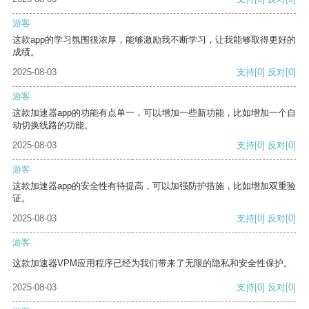
游客
这款app的学习氛围很浓厚，能够激励我不断学习，让我能够取得更好的
成绩。
2025-08-03
支持
[0]
反对
[0]
游客
这款加速器app的功能有点单一，可以增加一些新功能，比如增加一个自
动切换线路的功能。
2025-08-03
支持
[0]
反对
[0]
游客
这款加速器app的安全性有待提高，可以加强防护措施，比如增加双重验
证。
2025-08-03
支持
[0]
反对
[0]
游客
这款加速器VPM应用程序已经为我们带来了无限的隐私和安全性保护。
2025-08-03
支持
[0]
反对
[0]