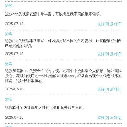
游客
这款app的视频资源非常丰富，可以满足我不同的娱乐需求。
2025-07-18
支持
[0]
反对
[0]
游客
这款app的课程非常丰富，可以满足我不同的学习需求，让我能够找到自
己感兴趣的知识。
2025-07-18
支持
[0]
反对
[0]
游客
这款加速器app的安全性很高，使用过程中不会泄露个人信息，这让我很
放心。我以前使用过一些其他的加速器app，经常会出现个人信息泄露的
情况，这让我非常担心。
2025-07-18
支持
[0]
反对
[0]
游客
这款软件的设计非常人性化，使用起来非常方便。
2025-07-18
支持
[0]
反对
[0]