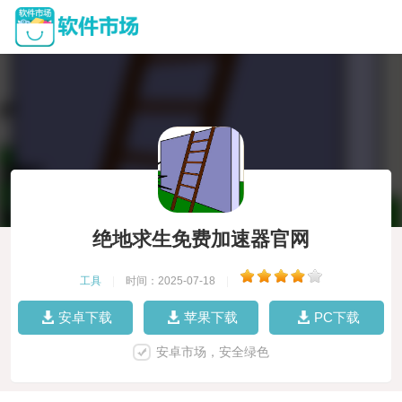
绝地求生免费加速器官网
工具
|
时间：2025-07-18
|
安卓下载
苹果下载
PC下载
安卓市场，安全绿色