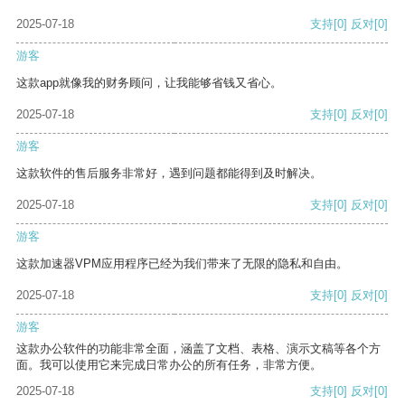
2025-07-18
支持
[0]
反对
[0]
游客
这款app就像我的财务顾问，让我能够省钱又省心。
2025-07-18
支持
[0]
反对
[0]
游客
这款软件的售后服务非常好，遇到问题都能得到及时解决。
2025-07-18
支持
[0]
反对
[0]
游客
这款加速器VPM应用程序已经为我们带来了无限的隐私和自由。
2025-07-18
支持
[0]
反对
[0]
游客
这款办公软件的功能非常全面，涵盖了文档、表格、演示文稿等各个方
面。我可以使用它来完成日常办公的所有任务，非常方便。
2025-07-18
支持
[0]
反对
[0]