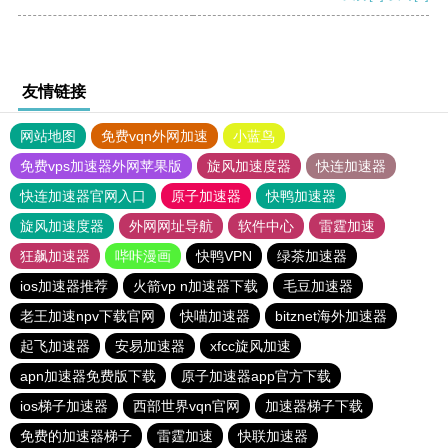
友情链接
网站地图
免费vqn外网加速
小蓝鸟
免费vps加速器外网苹果版
旋风加速度器
快连加速器
快连加速器官网入口
原子加速器
快鸭加速器
旋风加速度器
外网网址导航
软件中心
雷霆加速
狂飙加速器
哔咔漫画
快鸭VPN
绿茶加速器
ios加速器推荐
火箭vp n加速器下载
毛豆加速器
老王加速npv下载官网
快喵加速器
bitznet海外加速器
起飞加速器
安易加速器
xfcc旋风加速
apn加速器免费版下载
原子加速器app官方下载
ios梯子加速器
西部世界vqn官网
加速器梯子下载
免费的加速器梯子
雷霆加速
快联加速器